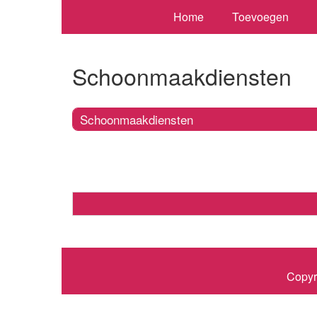
Home
Toevoegen
Schoonmaakdiensten
Schoonmaakdiensten
Copyr