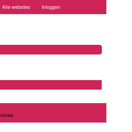
Alle websites
Inloggen
ervices